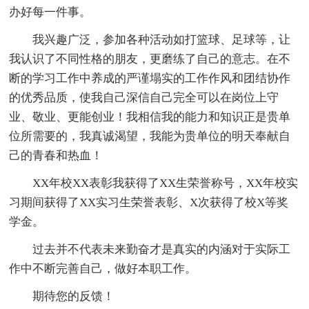
办好每一件事。
我兴趣广泛，参加各种活动如打篮球、足球等，让
我认识了不同性格的朋友，更磨练了自己的意志。在不
断的学习工作中养成的严谨塌实的工作作风和团结协作
的优秀品质，使我自己深信自己完全可以在岗位上守
业、敬业、更能创业！我相信我的能力和知识正是贵单
位所需要的，我真诚渴望，我能为贵单位的明天奉献自
己的青春和热血！
XX年校XX表彰我获得了XX生荣誉称号，XX年校实
习期间获得了XX实习生荣誉表彰、X次获得了校X等奖
学金。
过去并不代表未来勤奋才是真实的内涵对于实际工
作中不断完善自己，做好本职工作。
期待您的反馈！