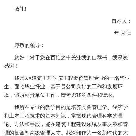
敬礼!
自荐人：
年 月 日
尊敬的领导：
您好！对于您在百忙之中关注我的自荐书，我深表
感谢！
我是XX建筑工程学院工程造价管理专业的一名毕业
生，面临毕业择业，基于贵公司良好的工作和发展环
境，诚盼到贵单位工作，请考虑我的条件和请求。
我所在专业的教学目的是培养具备管理学、经济学
和土木工程技术的基本知识，掌握现代管理科学的理
论、方法和手段，能在建筑工程建设领域从事决策和管
理的复合型高级管理人才。我深知作为一名新时代的大