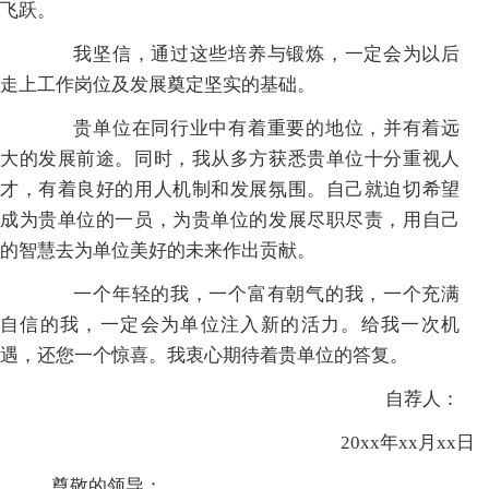
飞跃。
我坚信，通过这些培养与锻炼，一定会为以后
走上工作岗位及发展奠定坚实的基础。
贵单位在同行业中有着重要的地位，并有着远
大的发展前途。同时，我从多方获悉贵单位十分重视人
才，有着良好的用人机制和发展氛围。自己就迫切希望
成为贵单位的一员，为贵单位的发展尽职尽责，用自己
的智慧去为单位美好的未来作出贡献。
一个年轻的我，一个富有朝气的我，一个充满
自信的我，一定会为单位注入新的活力。给我一次机
遇，还您一个惊喜。我衷心期待着贵单位的答复。
自荐人：
20xx年xx月xx日
尊敬的领导：