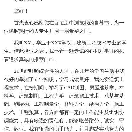
您好！
首先衷心感谢您在百忙之中浏览我的自荐书，为一
位满腔热情的大专生开启一扇希望之门。
我叫XX，毕业于XXX学院，建筑工程技术专业的学
生。借此择业之际，我怀着一颗赤诚的心和对事业的执
着追求真诚的推荐自己。
21世纪呼唤综合性的人才，在几年的学习生活中我
很好的掌握了专业知识，学习成绩良好。我热爱建筑工
程技术，在校期间，学习了CAD制图、房屋建筑学、材
料学、建筑制图、工程力学、建筑施工技术、地基与基
础、钢结构、工程测量学、材料力学、结构力学、施工
技术。工程预算，各方面都有一定的工作能里及组织协
调能力，具有较强的责任心，能够吃苦耐劳，诚实、守
信、敬业。我有很强的动手能力，并且脚踏实地努力的