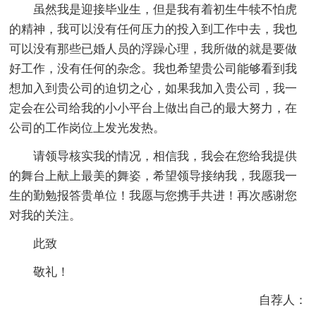
虽然我是迎接毕业生，但是我有着初生牛犊不怕虎
的精神，我可以没有任何压力的投入到工作中去，我也
可以没有那些已婚人员的浮躁心理，我所做的就是要做
好工作，没有任何的杂念。我也希望贵公司能够看到我
想加入到贵公司的迫切之心，如果我加入贵公司，我一
定会在公司给我的小小平台上做出自己的最大努力，在
公司的工作岗位上发光发热。
请领导核实我的情况，相信我，我会在您给我提供
的舞台上献上最美的舞姿，希望领导接纳我，我愿我一
生的勤勉报答贵单位！我愿与您携手共进！再次感谢您
对我的关注。
此致
敬礼！
自荐人：