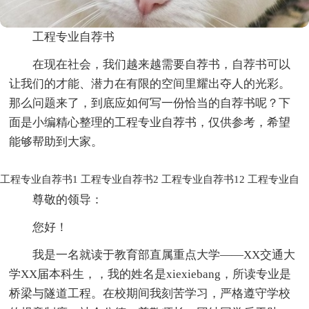
工程专业自荐书
在现在社会，我们越来越需要自荐书，自荐书可以
让我们的才能、潜力在有限的空间里耀出夺人的光彩。
那么问题来了，到底应如何写一份恰当的自荐书呢？下
面是小编精心整理的工程专业自荐书，仅供参考，希望
能够帮助到大家。
工程专业自荐书1
工程专业自荐书2
工程专业自荐书12
工程专业自
尊敬的领导：
您好！
我是一名就读于教育部直属重点大学——XX交通大
学XX届本科生，，我的姓名是xiexiebang，所读专业是
桥梁与隧道工程。在校期间我刻苦学习，严格遵守学校