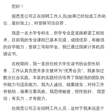
您好！
据悉贵公司正在招聘工作人员(如果已经知道工作岗
位，最好加上)，特冒昧写信自荐 。
我是一名大学专科生，所学专业是道路桥梁工程技
术。目前我的专业课程已基本完成，成绩优异，有极强
的自学能力，曾获三等助学金。我已通过国家计算机四
级证书。
在校期间，我一直担任校大学生读书协会部长职
务，工作认真负责并多次被评为“优秀会员”。我参加过
数次社会实践。丰富的实践经历培养了我较强的团队协
作能力与适应能力。我为人诚信、稳重踏实，对待工作
有韧劲，做事注重高效。我思维敏捷，悟性较好。 我坚
信：有实力，才有能力。
欣闻贵公司正在招聘工作人员，这对于我来说是个