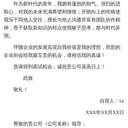
作为新时代的青年，我拥有蓬勃的朝气、强烈的进
取心，对我的未来充满希望和憧憬；开朗向上的性格使
我乐于同他人交往，擅长与他人沟通并富有团队协作精
神，善于获取新知识的特点使我敏于思考，敢与时代弄
潮。
伴随企业的发展实现自我价值是我的理想，而您的
企业则会给我最宝贵的机会，请相信我的真诚！
恳请得到面试机会，诚祝贵公司蒸蒸日上！
此致
敬礼！
自荐人：xx
XXX年XX月XX日
尊敬的贵公司（公司名称）领导：