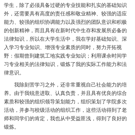
学生，除了必须具备过硬的专业技能和扎实的基础知识
外，还需要具有高度的责任感和敬业精神、较强的适应
能力、较强的组织协调能力以及强烈的团队意识和积极
的创新精神，而且具有在新时代中生存和发展所必备的
法律知识，所以在大学生活中，我在学好基础知识、深
入学习专业知识、增强专业素质的同时，努力开拓视
野：假期曾到建筑工地实践专业知识；利用课余时间学
习专业相关的法律知识，锻炼了我的实际工作能力和法
律意识。
我除刻苦学习之外，还非常重视自己社会能力的培
养。由于我锐意进取、认真负责，并且具有优良的综合
素质和较强的组织领导策划能力，组织策划了学院多次
活动，并参与校级活动的组织工作，这些活动得到了老
师和同学们的肯定，我也从中受益匪浅，得到了良好的
锻炼。