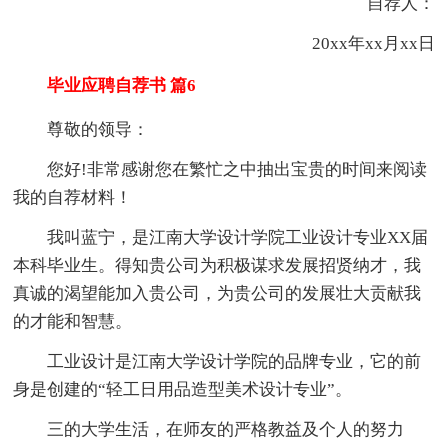
自荐人：
20xx年xx月xx日
毕业应聘自荐书 篇6
尊敬的领导：
您好!非常感谢您在繁忙之中抽出宝贵的时间来阅读
我的自荐材料！
我叫蓝宁，是江南大学设计学院工业设计专业XX届
本科毕业生。得知贵公司为积极谋求发展招贤纳才，我
真诚的渴望能加入贵公司，为贵公司的发展壮大贡献我
的才能和智慧。
工业设计是江南大学设计学院的品牌专业，它的前
身是创建的“轻工日用品造型美术设计专业”。
三的大学生活，在师友的严格教益及个人的努力