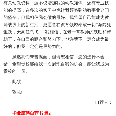
有关幼教资料，这不仅增加我的幼教知识，还有专业技
能的提高，在多次的实习中也让我领略到幼教事业这门
的坚辛，但我相信我会做的最好。我希望自己能成为教
师战线上的新生活，更愿意在教育领域奉献一切“海阔凭
鱼跃，天高任鸟飞”，我相信，在老一辈教师的鼓励和帮
助下，在自己的勤奋和努力下，也许我不一定会成为最
好的，但我一定会是最努力的。
虽然我们未曾谋面，但请您相信，您的选择不会
错，希望贵校能给我一次展现自我的机会，能让我成为
贵校的一员。
此致
敬礼!
自荐人：
毕业应聘自荐书 篇2