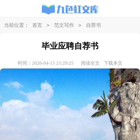
>
>
当前位置：
首页
范文写作
自荐书
毕业应聘自荐书
时间：2026-04-15 21:29:25
阅读全文
下载本文