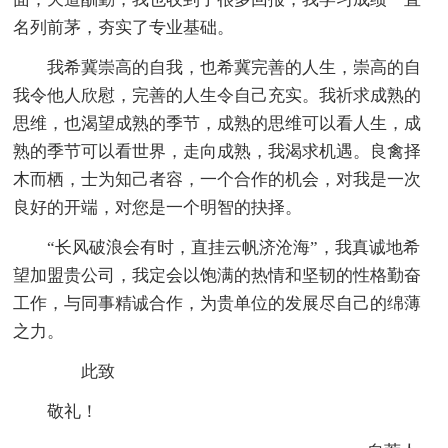
名列前茅，夯实了专业基础。
我希冀崇高的自我，也希冀完善的人生，崇高的自
我令他人欣慰，完善的人生令自己充实。我祈求成熟的
思维，也渴望成熟的季节，成熟的思维可以看人生，成
熟的季节可以看世界，走向成熟，我渴求机遇。良禽择
木而栖，士为知己者容，一个合作的机会，对我是一次
良好的开端，对您是一个明智的抉择。
“长风破浪会有时，直挂云帆济沧海”，我真诚地希
望加盟贵公司，我定会以饱满的热情和坚韧的性格勤奋
工作，与同事精诚合作，为贵单位的发展尽自己的绵薄
之力。
此致
敬礼！