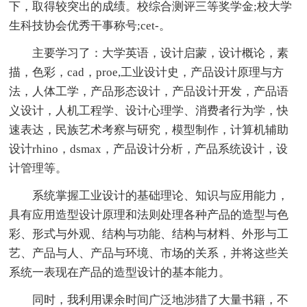
下，取得较突出的成绩。校综合测评三等奖学金;校大学
生科技协会优秀干事称号;cet-。
主要学习了：大学英语，设计启蒙，设计概论，素
描，色彩，cad，proe,工业设计史，产品设计原理与方
法，人体工学，产品形态设计，产品设计开发，产品语
义设计，人机工程学、设计心理学、消费者行为学，快
速表达，民族艺术考察与研究，模型制作，计算机辅助
设计rhino，dsmax，产品设计分析，产品系统设计，设
计管理等。
系统掌握工业设计的基础理论、知识与应用能力，
具有应用造型设计原理和法则处理各种产品的造型与色
彩、形式与外观、结构与功能、结构与材料、外形与工
艺、产品与人、产品与环境、市场的关系，并将这些关
系统一表现在产品的造型设计的基本能力。
同时，我利用课余时间广泛地涉猎了大量书籍，不