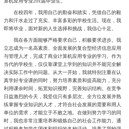
算机应用专业20x届毕业生。
在校四年，我用自己的勤奋和踏实，凭借自己的毅
力和汗水走过了充实、丰富多彩的学校生活。现在，我
即将毕业，面对新的人生选择和挑战，我信心十足。
我在各方面能够严格要求自己，积极要求进步。我
立志成为一名高素质、全面发展的复合型经济信息应用
与管理人才，完成了商业计算机应用专业的学习。作为
当代的学校生，仅仅靠课堂上学到的知识并不能完全解
决实际工作中的问题。从大一开始，我就特别注重在认
真学好专业课的同时，努力培养素质和提高能力，充分
利用课余时间，拓宽知识视野，完善知识结构。在竞争
日益激烈的今天，我坚信只有多层次、全方位发展并熟
练掌握专业知识的人才，才符合社会发展的需要和用人
单位的需求，才能立于不败之地。在做到努力学习的同
时，我也非常注重培养和锻炼自己的社会工作能力。通
过积极参加学生团体和组织的各种活动，培养了我较强