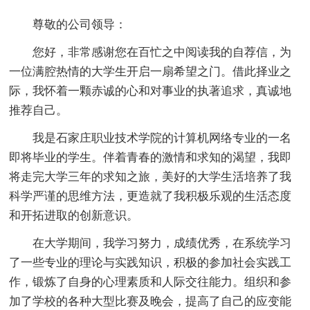
尊敬的公司领导：
您好，非常感谢您在百忙之中阅读我的自荐信，为
一位满腔热情的大学生开启一扇希望之门。借此择业之
际，我怀着一颗赤诚的心和对事业的执著追求，真诚地
推荐自己。
我是石家庄职业技术学院的计算机网络专业的一名
即将毕业的学生。伴着青春的激情和求知的渴望，我即
将走完大学三年的求知之旅，美好的大学生活培养了我
科学严谨的思维方法，更造就了我积极乐观的生活态度
和开拓进取的创新意识。
在大学期间，我学习努力，成绩优秀，在系统学习
了一些专业的理论与实践知识，积极的参加社会实践工
作，锻炼了自身的心理素质和人际交往能力。组织和参
加了学校的各种大型比赛及晚会，提高了自己的应变能