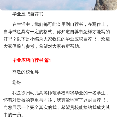
毕业应聘自荐书
在生活中，我们都可能会用到自荐书，在写作上，
自荐书也具有一定的格式。你知道自荐书怎样才能写的
好吗？以下是小编为大家收集的毕业应聘自荐书，欢迎
大家借鉴与参考，希望对大家有所帮助。
毕业应聘自荐书 篇1
尊敬的校领导
您好!
我是徐州幼儿高等师范学校即将毕业的一名学生，
怀着对贵校的尊重与向往，我真挚地写了这封自荐书，
向您展示一个完全真实的我，希望贵校能接纳我成为其
中的一员。