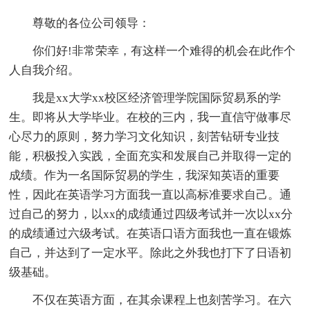
尊敬的各位公司领导：
你们好!非常荣幸，有这样一个难得的机会在此作个
人自我介绍。
我是xx大学xx校区经济管理学院国际贸易系的学
生。即将从大学毕业。在校的三内，我一直信守做事尽
心尽力的原则，努力学习文化知识，刻苦钻研专业技
能，积极投入实践，全面充实和发展自己并取得一定的
成绩。作为一名国际贸易的学生，我深知英语的重要
性，因此在英语学习方面我一直以高标准要求自己。通
过自己的努力，以xx的成绩通过四级考试并一次以xx分
的成绩通过六级考试。在英语口语方面我也一直在锻炼
自己，并达到了一定水平。除此之外我也打下了日语初
级基础。
不仅在英语方面，在其余课程上也刻苦学习。在六