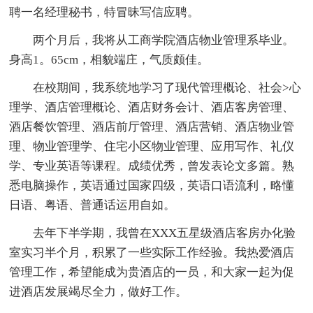
聘一名经理秘书，特冒昧写信应聘。
两个月后，我将从工商学院酒店物业管理系毕业。
身高1。65cm，相貌端庄，气质颇佳。
在校期间，我系统地学习了现代管理概论、社会>心
理学、酒店管理概论、酒店财务会计、酒店客房管理、
酒店餐饮管理、酒店前厅管理、酒店营销、酒店物业管
理、物业管理学、住宅小区物业管理、应用写作、礼仪
学、专业英语等课程。成绩优秀，曾发表论文多篇。熟
悉电脑操作，英语通过国家四级，英语口语流利，略懂
日语、粤语、普通话运用自如。
去年下半学期，我曾在XXX五星级酒店客房办化验
室实习半个月，积累了一些实际工作经验。我热爱酒店
管理工作，希望能成为贵酒店的一员，和大家一起为促
进酒店发展竭尽全力，做好工作。