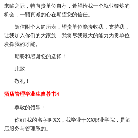
来临之际，特向贵单位自荐，希望给我一个就业锻炼的
机会，一颗真诚的心在期望您的信任。
随信附个人简历表，望贵单位能接收我，支持我，
让我加入你们的大家族，我将尽我最大的能力为贵单位
发挥我的才能。
期盼和感谢您的选择！
此致
敬礼！
酒店管理毕业生自荐书4
尊敬的领导：
你好!我的名字叫XX，我毕业于XX职业学院，是酒
店服务与管理系的。