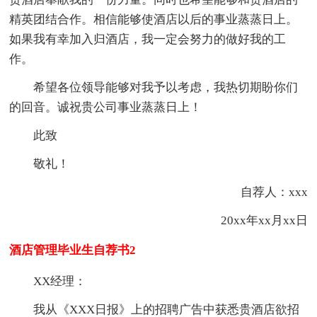
精英团结合作。相信能够使酒店以后的事业蒸蒸日上。
如果我有幸加入归酒店，我一定会努力的做好我的工
作。
希望各位领导能够对我予以考虑，我热切期盼你们
的回音。诚祝贵公司事业蒸蒸日上！
此致
敬礼！
自荐人：xxx
20xx年xx月xx日
酒店管理毕业生自荐书2
XX经理：
我从《XXX日报》上的招聘广告中获悉贵酒店欲招