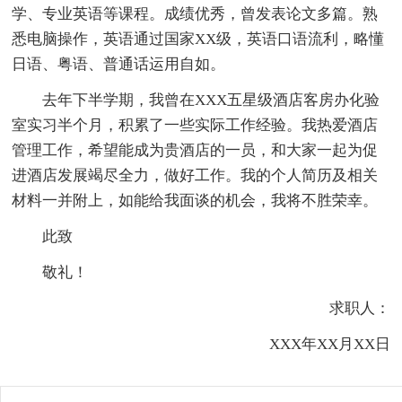
学、专业英语等课程。成绩优秀，曾发表论文多篇。熟
悉电脑操作，英语通过国家XX级，英语口语流利，略懂
日语、粤语、普通话运用自如。
去年下半学期，我曾在XXX五星级酒店客房办化验
室实习半个月，积累了一些实际工作经验。我热爱酒店
管理工作，希望能成为贵酒店的一员，和大家一起为促
进酒店发展竭尽全力，做好工作。我的个人简历及相关
材料一并附上，如能给我面谈的机会，我将不胜荣幸。
此致
敬礼！
求职人：
XXX年XX月XX日