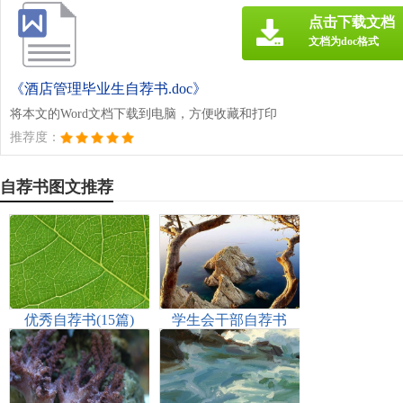
点击下载文档
文档为doc格式
《酒店管理毕业生自荐书.doc》
将本文的Word文档下载到电脑，方便收藏和打印
推荐度：
自荐书图文推荐
优秀自荐书(15篇)
学生会干部自荐书