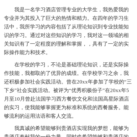
我是一名学习酒店管理专业的大学生，我热爱我的
专业并为其投入了巨大的热情和精力。在四年的学习生
活中，我所学习的内容包括了从理论知识到专业技能知
识的学习。通过对这些知识的学习，我对这一领域的相
关知识有了一定程度的理解和掌握，，具有了一定的实
际操作能力和技术。
在学校的学习，不论是基础理论知识，还是实际操
作技能，我都取的了优异的成绩。在学校学习之余，我
还积极参加社会实践活动。曾在20xx年参加了学校的“三
下乡”社会实践活动。被评为“优秀积极份子”在20xx年5
月至10月曾赴法国学习西方餐饮文化和法国高星际酒店
的实习，使我能够掌握更为标准和系统的西餐服务。能
够流利的运用法语和客人交流。
我真诚的希望能够到贵酒店实现我的梦想，能够为
贵酒店奉献我的一份力量。同时也希望能够和贵酒店的