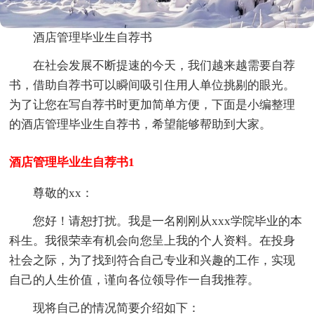
酒店管理毕业生自荐书
在社会发展不断提速的今天，我们越来越需要自荐
书，借助自荐书可以瞬间吸引住用人单位挑剔的眼光。
为了让您在写自荐书时更加简单方便，下面是小编整理
的酒店管理毕业生自荐书，希望能够帮助到大家。
酒店管理毕业生自荐书1
尊敬的xx：
您好！请恕打扰。我是一名刚刚从xxx学院毕业的本
科生。我很荣幸有机会向您呈上我的个人资料。在投身
社会之际，为了找到符合自己专业和兴趣的工作，实现
自己的人生价值，谨向各位领导作一自我推荐。
现将自己的情况简要介绍如下：