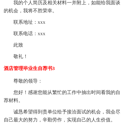
我的个人简历及相关材料一并附上，如能给我面谈
的机会，我将不胜荣幸。
联系地址：xxx
联系电话：xxx
此致
敬礼！
酒店管理毕业生自荐书3
尊敬的领导：
您好！感谢您能从繁忙的工作中抽出时间看我的自
荐材料。
诚恳希望得到贵单位给予接洽面试的机会，我会尽
自己最大的努力，辛勤劳作，实现自己的人生价值。