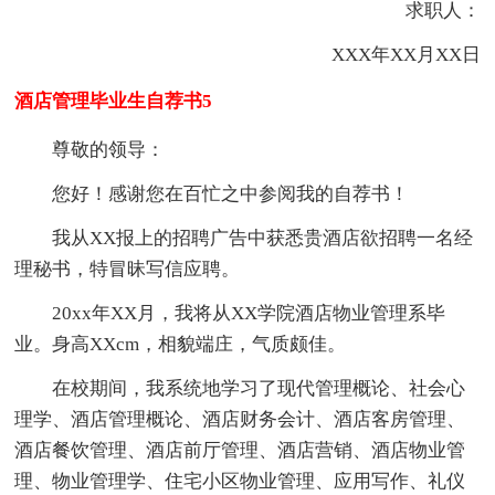
求职人：
XXX年XX月XX日
酒店管理毕业生自荐书5
尊敬的领导：
您好！感谢您在百忙之中参阅我的自荐书！
我从XX报上的招聘广告中获悉贵酒店欲招聘一名经
理秘书，特冒昧写信应聘。
20xx年XX月，我将从XX学院酒店物业管理系毕
业。身高XXcm，相貌端庄，气质颇佳。
在校期间，我系统地学习了现代管理概论、社会心
理学、酒店管理概论、酒店财务会计、酒店客房管理、
酒店餐饮管理、酒店前厅管理、酒店营销、酒店物业管
理、物业管理学、住宅小区物业管理、应用写作、礼仪