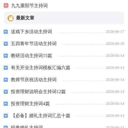
九九重阳节主持词
热
最新文章
送戏下乡活动主持词
2026-06-17
五四青年节活动主持词
2026-06-16
教研活动主持词15篇
2026-06-14
有关开业主持词模板汇编六篇
2026-06-14
教师节庆祝活动主持词
2026-06-14
投资理财说明会主持词12篇
2026-06-14
投资理财主持词4篇
2026-06-14
【必备】婚礼主持词汇总十篇
2026-06-14
经典婚礼主持词
2026-06-14