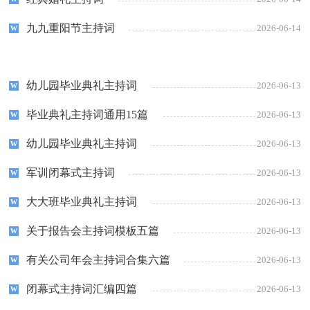
九九重阳节主持词
2026-06-14
幼儿园毕业典礼主持词
2026-06-13
毕业典礼主持词通用15篇
2026-06-13
幼儿园毕业典礼主持词
2026-06-13
军训闭幕式主持词
2026-06-13
大大班毕业典礼主持词
2026-06-13
关于报告会主持词模板五篇
2026-06-13
有关公司年会主持词合集六篇
2026-06-13
闭幕式主持词汇编四篇
2026-06-13