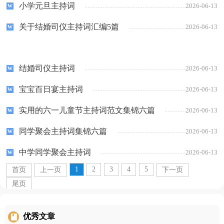
小学元旦主持词
2026-06-13
关于结婚司仪主持词汇编5篇
2026-06-13
结婚司仪主持词
2026-06-13
宝宝百日宴主持词
2026-06-13
实用的六一儿童节主持词范文集锦六篇
2026-06-13
同学聚会主持词集锦六篇
2026-06-13
中学同学聚会主持词
2026-06-13
1
2
3
4
5
首页
上一页
下一页
尾页
优秀文章