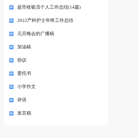
超市收银员个人工作总结(14篇)
2022产科护士年终工作总结
元旦晚会的广播稿
加油稿
协议
委托书
小学作文
评语
发言稿