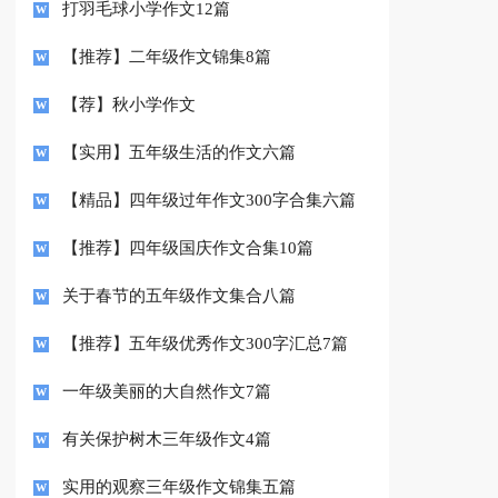
打羽毛球小学作文12篇
【推荐】二年级作文锦集8篇
【荐】秋小学作文
【实用】五年级生活的作文六篇
【精品】四年级过年作文300字合集六篇
【推荐】四年级国庆作文合集10篇
关于春节的五年级作文集合八篇
【推荐】五年级优秀作文300字汇总7篇
一年级美丽的大自然作文7篇
有关保护树木三年级作文4篇
实用的观察三年级作文锦集五篇