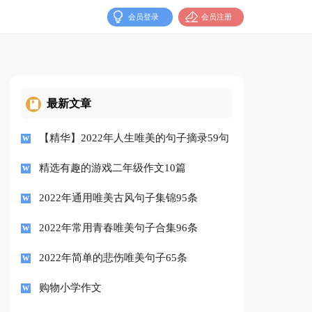
会员登录
会员注册
最新文章
【精华】2022年人生唯美的句子摘录59句
精选有趣的游戏二年级作文10篇
2022年通用唯美古风句子集锦95条
2022年常用青春唯美句子合集96条
2022年简单的悲伤唯美句子65条
购物小学作文