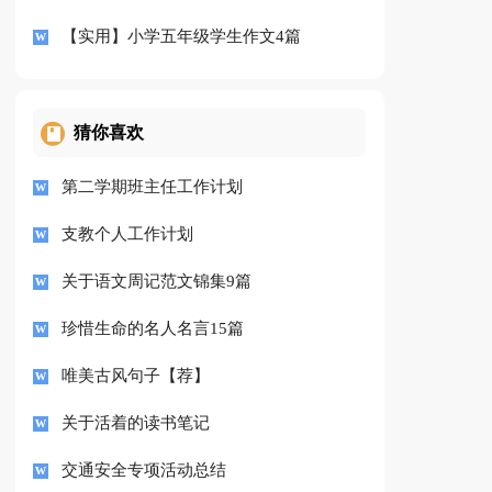
【实用】小学五年级学生作文4篇
猜你喜欢
第二学期班主任工作计划
支教个人工作计划
关于语文周记范文锦集9篇
珍惜生命的名人名言15篇
唯美古风句子【荐】
关于活着的读书笔记
交通安全专项活动总结