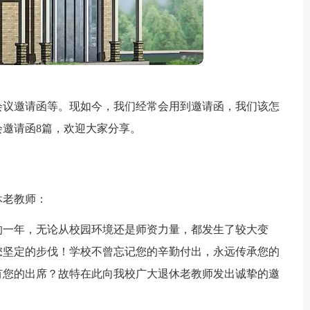
会议邀请函等。现如今，我们经常会用到邀请函，我们该怎
邀请函8篇，欢迎大家分享。
休老教师：
步的一年，无论从校园环境还是师资力量，都发生了较大变
您坚定的步伐！学校不曾忘记您的辛勤付出，永远传承您的
有您的出席？故特在此向我校广大退休老教师发出诚挚的邀