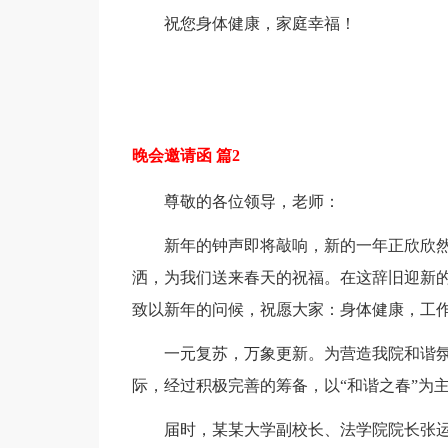
祝您身体健康，家庭幸福！
晚会邀请函 篇2
尊敬的各位领导，老师：
新年的钟声即将敲响，新的一年正欣欣然
洒，为我们送来春天的祝福。在这辞旧迎新
致以新年的问候，祝愿大家：身体健康，工作
一元复苏，万象更新。为营造我院和谐
际，经过积极完善的筹备，以“和谐之春”为主
届时，某某大学副校长、法学院院长张运