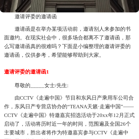
邀请评委的邀请函
邀请函是在举办某项活动前，邀请别人来参加的书
面邀约。在现实社会中，很多场合都离不了邀请函，那
么写邀请函真的很难吗？下面是小编整理的邀请评委的
邀请函，仅供参考，希望能够帮助到大家。
邀请评委的邀请函1
尊敬的_____女士/先生:
由CCTV《走遍中国》节目和东风日产乘用车公司合
作，东风日产专营店协办的“TEANA天籁·走遍中国”——
CCTV《走遍中国》特邀嘉宾招选活动于20xx年12月正式
启动了，活动将历时近一年的时间，范围遍及全国26个
主要城市，胜出者将作为特邀嘉宾参与CCTV《走遍中