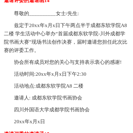
邀请评委的邀请函14
尊敬的__________女士/先生:
兹定于20xx年x月x日下午两点半于成都东软学院A8
二楼 学生活动中心举办“首届成都东软学院-川外成都学
院书画大赛”现场书法创作决赛，届时邀请您担任此次比
赛的评委工作。
协会所有成员对您的关心与支持表示衷心的感谢!
活动时间:20xx年x月x日下午2:30
活动地点:成都东软学院A8 二楼
邀请人: 成都东软学院书画协会
四川外国语大学成都学院书画协会
20xx年x月x日