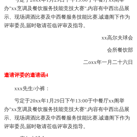
办"xx烹调及餐饮服务技能竞技大赛",内容有中西出品展
示、现场调酒比赛及中西餐服务技能比赛,诚邀阁下作为
评审委员,届时敬请莅临评审及指导。
xx高尔夫球会
会所餐饮部
二oxx年一月二十六日
邀请评委的邀请函4
xxx先生/小裤：
亏定于20xx年1月29日下午13:00于中餐厅xx阁举
办"xx烹调及餐饮服务技能竞技大赛",内容有中西出品展
示、现场调酒比赛及中西餐服务技能比赛,诚邀阁下作为
评审委员,届时敬请莅临评审及指导。