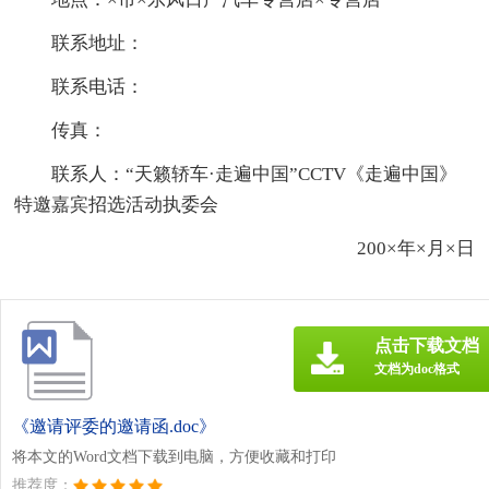
联系地址：
联系电话：
传真：
联系人：“天籁轿车·走遍中国”CCTV《走遍中国》
特邀嘉宾招选活动执委会
200×年×月×日
点击下载文档
文档为doc格式
《邀请评委的邀请函.doc》
将本文的Word文档下载到电脑，方便收藏和打印
推荐度：