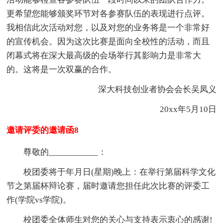
更希望您能够颁奖环节对各参赛队伍的表现进行点评。
我相信此次活动对您，以及对您的业务将是一个非常好
的宣传机会。因为这次比赛是面向全校性的活动，而且
闭幕式将在深大最高级的会场举行其影响力是非常大
的。这将是一次双赢的合作。
深大科技创业者协会会长吴凤义
20xx年5月10日
邀请评委的邀请函8
尊敬的___________：
校团委将于年月日(星期)晚上：在举行第届科学文化
节之第届杯辩论赛，届时邀请您担任此次比赛的评委工
作(学院vs学院)。
校团委全体师生对您的关心与支持表示衷心的感谢!