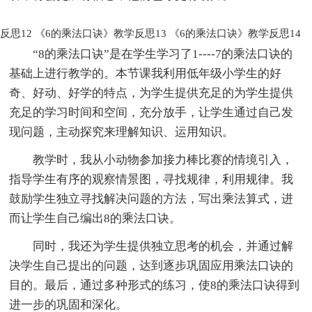
反思12
《6的乘法口诀》教学反思13
《6的乘法口诀》教学反思14
“8的乘法口诀”是在学生学习了1----7的乘法口诀的
基础上进行教学的。本节课我利用低年级小学生的好
奇、好动、好学的特点，为学生提供充足的为学生提供
充足的学习时间和空间，充分放手，让学生通过自己发
现问题，主动探究来理解知识、运用知识。
教学时，我从小动物参加接力棒比赛的情境引入，
指导学生有序的观察情景图，寻找规律，利用规律。我
鼓励学生独立寻找解决问题的方法，写出乘法算式，进
而让学生自己编出8的乘法口诀。
同时，我还为学生提供独立思考的机会，并通过解
决学生自己提出的问题，达到逐步巩固应用乘法口诀的
目的。最后，通过多种形式的练习，使8的乘法口诀得到
进一步的巩固和深化。