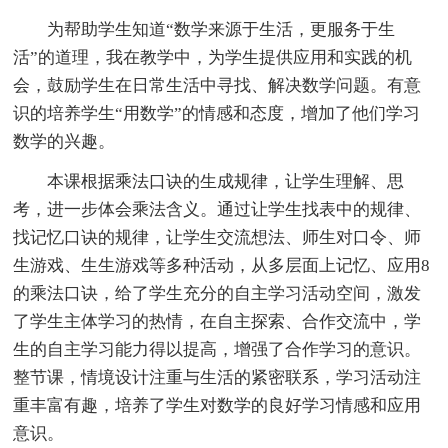
为帮助学生知道“数学来源于生活，更服务于生
活”的道理，我在教学中，为学生提供应用和实践的机
会，鼓励学生在日常生活中寻找、解决数学问题。有意
识的培养学生“用数学”的情感和态度，增加了他们学习
数学的兴趣。
本课根据乘法口诀的生成规律，让学生理解、思
考，进一步体会乘法含义。通过让学生找表中的规律、
找记忆口诀的规律，让学生交流想法、师生对口令、师
生游戏、生生游戏等多种活动，从多层面上记忆、应用8
的乘法口诀，给了学生充分的自主学习活动空间，激发
了学生主体学习的热情，在自主探索、合作交流中，学
生的自主学习能力得以提高，增强了合作学习的意识。
整节课，情境设计注重与生活的紧密联系，学习活动注
重丰富有趣，培养了学生对数学的良好学习情感和应用
意识。