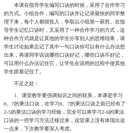
本课在指导学生编写口诀的时候，采用了合作学习
的方式。小组合作，编写的口诀并让记录最快的同学整
理下来，每个人都很投入，争取以小组第一获胜。在指
导学生记忆口诀时，又采用了一种合作学习的方式，这
种合作方式就是让其他的学生分享别人的思维结果，请
学生讨论如果忘记了其中一句口诀你可以有什么办法想
出来，再请同学说说哪些口诀好记，哪些口诀不好记，
可以用什么办法记住它，让学生在说明的过程中使其他
学生跟着记住了。
不足之处：
1、课堂教学要强调知识之间的联系，本课是学习
6、7的乘法口诀，在学习6、7的乘法口诀之前已经有了
2-5的乘法口诀的学习经验，完全可以将学习2-6的乘法
口诀的一些学习方法迁移过来，这堂课上没有体现出这
一点来，下次教学要深入考虑。