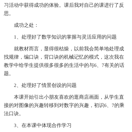
习活动中获得成功的体验。课后我对自己的课进行了反
思。
成功之处：
1、处理好了数学知识的掌握与灵活应用的问题
就教材而言，显得很枯燥，以前我会简单地处理成
找规律，编口诀，背口诀的机械记忆的模式，这次我在
教学中给学生提供很多很多的生活中的与6、7有关的话
题。
2、处理好了情景创设的问题
本课开始引出小朋友喜欢的逛商店画面，从学生直
接的对图像的兴趣转移到对数字的兴趣，初识6、7的乘
法口诀。
3、在本课中体现合作学习