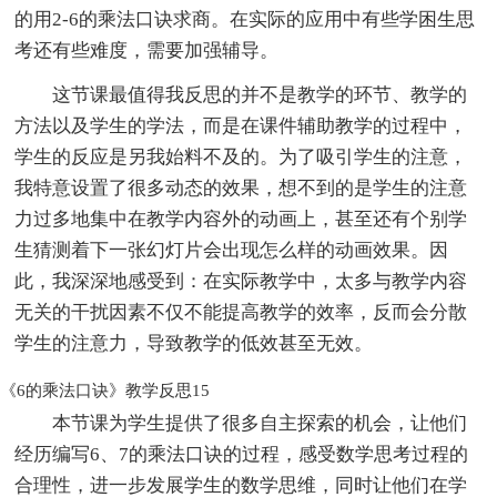
的用2-6的乘法口诀求商。在实际的应用中有些学困生思
考还有些难度，需要加强辅导。
这节课最值得我反思的并不是教学的环节、教学的
方法以及学生的学法，而是在课件辅助教学的过程中，
学生的反应是另我始料不及的。为了吸引学生的注意，
我特意设置了很多动态的效果，想不到的是学生的注意
力过多地集中在教学内容外的动画上，甚至还有个别学
生猜测着下一张幻灯片会出现怎么样的动画效果。因
此，我深深地感受到：在实际教学中，太多与教学内容
无关的干扰因素不仅不能提高教学的效率，反而会分散
学生的注意力，导致教学的低效甚至无效。
《6的乘法口诀》教学反思15
本节课为学生提供了很多自主探索的机会，让他们
经历编写6、7的乘法口诀的过程，感受数学思考过程的
合理性，进一步发展学生的数学思维，同时让他们在学