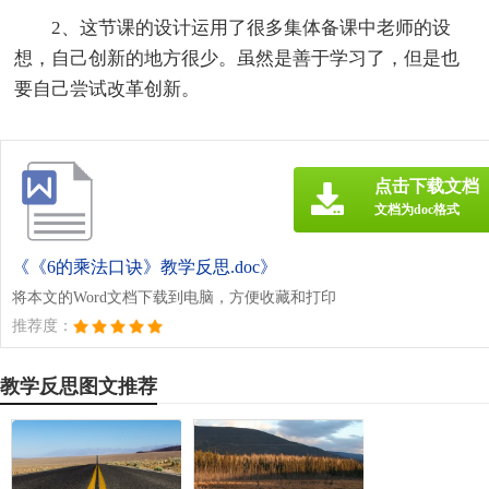
2、这节课的设计运用了很多集体备课中老师的设
想，自己创新的地方很少。虽然是善于学习了，但是也
要自己尝试改革创新。
点击下载文档
文档为doc格式
《《6的乘法口诀》教学反思.doc》
将本文的Word文档下载到电脑，方便收藏和打印
推荐度：
教学反思图文推荐