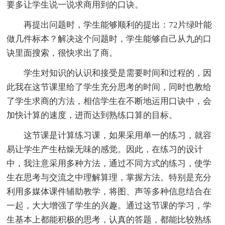
要多让学生说一说求商用到的口诀。
再提出问题时，学生能够顺利的提出：72片绿叶能
做几件标本？解决这个问题时，学生能够自己从九的口
诀里面搜索，很快求出了商。
学生对知识的认识和接受是需要时间和过程的，因
此我在这节课里给了学生充分思考的时间，同时也教给
了学生求商的方法，相信学生在不断地运用口诀中，会
加快计算的速度，进而达到熟练口算的目标。
这节课是计算练习课，如果采用单一的练习，就容
易让学生产生枯燥无味的感觉。因此，在练习的设计
中，我注意采用多种方法，通过不同方式的练习，使学
生在思考与交流之中理解算理，掌握方法。特别是充分
利用多媒体课件辅助教学，将图、声等多种信息结合在
一起，大大增强了学生的兴趣。通过这节课的学习，学
生基本上都能积极的思考，认真的答题，都能比较熟练