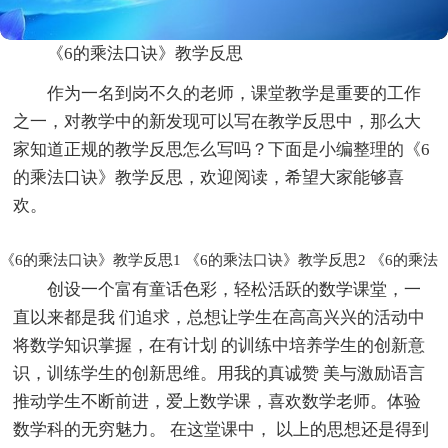
《6的乘法口诀》教学反思
作为一名到岗不久的老师，课堂教学是重要的工作
之一，对教学中的新发现可以写在教学反思中，那么大
家知道正规的教学反思怎么写吗？下面是小编整理的《6
的乘法口诀》教学反思，欢迎阅读，希望大家能够喜
欢。
《6的乘法口诀》教学反思1
《6的乘法口诀》教学反思2
《6的乘法
创设一个富有童话色彩，轻松活跃的数学课堂，一
直以来都是我 们追求，总想让学生在高高兴兴的活动中
将数学知识掌握，在有计划 的训练中培养学生的创新意
识，训练学生的创新思维。用我的真诚赞 美与激励语言
推动学生不断前进，爱上数学课，喜欢数学老师。体验
数学科的无穷魅力。 在这堂课中， 以上的思想还是得到