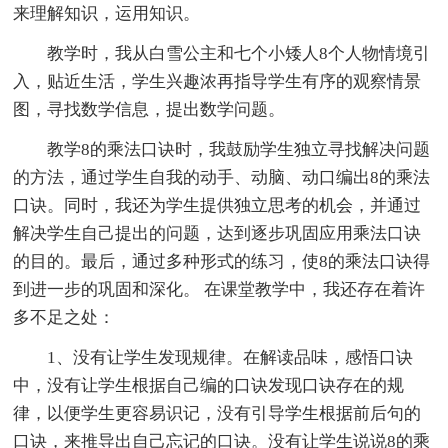
来理解知识，运用知识。
教学时，我从白雪公主和七个小矮人8个人物情境引
入，贴近生活，学生兴趣浓再指导学生有序的观察情景
图，寻找数学信息，提出数学问题。
教学8的乘法口诀时，我鼓励学生独立寻找解决问题
的方法，通过学生自我的动手、动脑、动口编出8的乘法
口诀。同时，我还为学生提供独立思考的机会，并通过
解决学生自己提出的问题，达到逐步巩固应用乘法口诀
的目的。最后，通过多种形式的练习，使8的乘法口诀得
到进一步的巩固和深化。 在课堂教学中，我还存在着许
多不足之处：
1、没有让学生发现规律。在解读品味，感悟口诀
中，没有让学生根据自己编的口诀发现口诀存在的规
律，以便学生更容易识记，没有引导学生根据前后句的
口诀，来推导出自己忘记的口诀。没有让学生说说8的乘