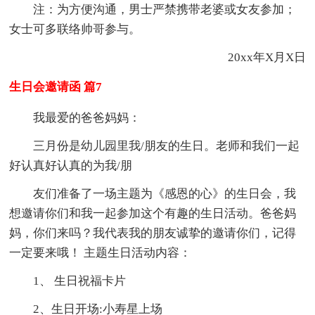
注：为方便沟通，男士严禁携带老婆或女友参加；
女士可多联络帅哥参与。
20xx年X月X日
生日会邀请函 篇7
我最爱的爸爸妈妈：
三月份是幼儿园里我/朋友的生日。老师和我们一起
好认真好认真的为我/朋
友们准备了一场主题为《感恩的心》的生日会，我
想邀请你们和我一起参加这个有趣的生日活动。爸爸妈
妈，你们来吗？我代表我的朋友诚挚的邀请你们，记得
一定要来哦！ 主题生日活动内容：
1、 生日祝福卡片
2、生日开场:小寿星上场