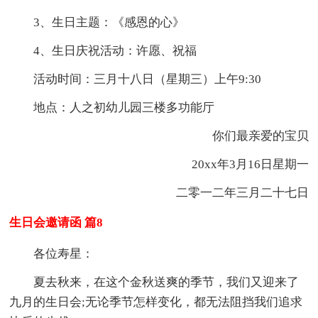
3、生日主题：《感恩的心》
4、生日庆祝活动：许愿、祝福
活动时间：三月十八日（星期三）上午9:30
地点：人之初幼儿园三楼多功能厅
你们最亲爱的宝贝
20xx年3月16日星期一
二零一二年三月二十七日
生日会邀请函 篇8
各位寿星：
夏去秋来，在这个金秋送爽的季节，我们又迎来了
九月的生日会;无论季节怎样变化，都无法阻挡我们追求