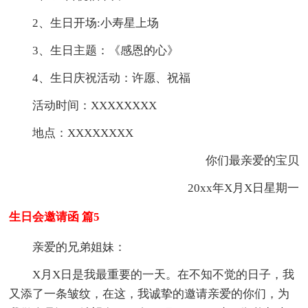
2、生日开场:小寿星上场
3、生日主题：《感恩的心》
4、生日庆祝活动：许愿、祝福
活动时间：XXXXXXXX
地点：XXXXXXXX
你们最亲爱的宝贝
20xx年X月X日星期一
生日会邀请函 篇5
亲爱的兄弟姐妹：
X月X日是我最重要的一天。在不知不觉的日子，我
又添了一条皱纹，在这，我诚挚的邀请亲爱的你们，为