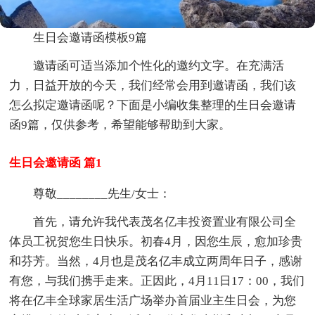
生日会邀请函模板9篇
邀请函可适当添加个性化的邀约文字。在充满活
力，日益开放的今天，我们经常会用到邀请函，我们该
怎么拟定邀请函呢？下面是小编收集整理的生日会邀请
函9篇，仅供参考，希望能够帮助到大家。
生日会邀请函 篇1
尊敬________先生/女士：
首先，请允许我代表茂名亿丰投资置业有限公司全
体员工祝贺您生日快乐。初春4月，因您生辰，愈加珍贵
和芬芳。当然，4月也是茂名亿丰成立两周年日子，感谢
有您，与我们携手走来。正因此，4月11日17：00，我们
将在亿丰全球家居生活广场举办首届业主生日会，为您