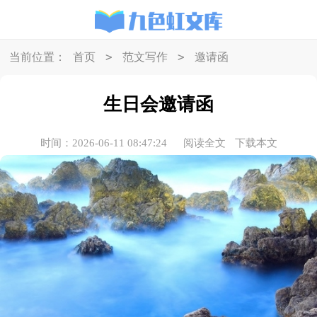
>
>
当前位置：
首页
范文写作
邀请函
生日会邀请函
时间：2026-06-11 08:47:24
阅读全文
下载本文