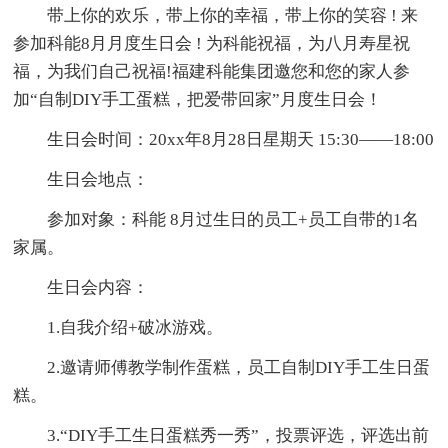
带上你的欢乐，带上你的幸福，带上你的笑容 ! 来
参加科能8月月度生日会 ! 为科能祝福，为八月寿星祝
福，为我们自己祝福!福建科能集团邀您和您的家人参
加“自制DIY手工蛋糕，把爱带回家”月度生日会！
生日会时间：20xx年8月28日星期天 15:30——18:00
生日会地点：
参加对象：科能 8月过生日的员工+员工自带的1名
家属。
生日会内容：
1.自我介绍+破冰游戏。
2.邀请师傅教学制作蛋糕，员工自制DIY手工生日蛋
糕。
3.“DIY手工生日蛋糕秀一秀”，投票评选，评选出前