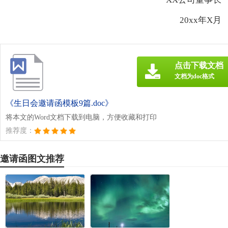
20xx年X月
点击下载文档
文档为doc格式
《生日会邀请函模板9篇.doc》
将本文的Word文档下载到电脑，方便收藏和打印
推荐度：
邀请函图文推荐