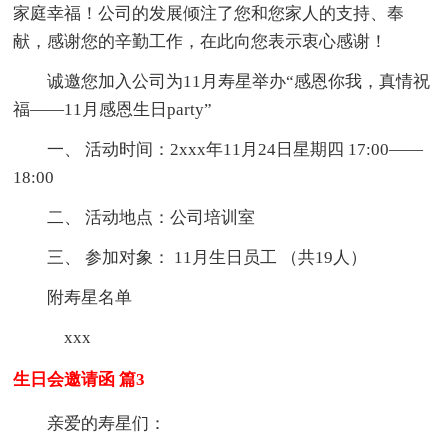
家庭幸福！公司的发展倾注了您和您家人的支持、奉
献，感谢您的辛勤工作，在此向您表示衷心感谢！
诚邀您加入公司为11月寿星举办“感恩你我，真情祝
福——11月感恩生日party”
一、 活动时间：2xxx年11月24日星期四 17:00——
18:00
二、 活动地点：公司培训室
三、 参加对象： 11月生日员工 （共19人）
附寿星名单
xxx
生日会邀请函 篇3
亲爱的寿星们：