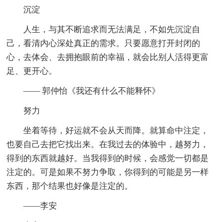
沉淀
人生，与其不断追求而无法满足，不如先沉淀自
己，看清内心深处真正的需求。只要愿意打开封闭的
心，去体会、去拥抱眼前的幸福，就会比别人活得更富
足、更开心。
—— 郭仲怡《我还有什么不能释怀》
努力
坐着等待，好运就不会从天而降。就算命中注定，
也要自己去把它找出来。在我过去的体验中，越努力，
得到的东西就越好。当我得到的时候，会感觉一切都是
注定的。可是如果不努力争取，你得到的可能是另一样
东西，那个结果也好像是注定的。
——李安