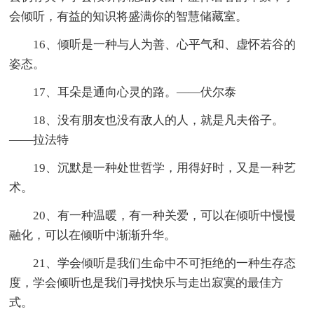
会倾听，有益的知识将盛满你的智慧储藏室。
16、倾听是一种与人为善、心平气和、虚怀若谷的
姿态。
17、耳朵是通向心灵的路。——伏尔泰
18、没有朋友也没有敌人的人，就是凡夫俗子。
——拉法特
19、沉默是一种处世哲学，用得好时，又是一种艺
术。
20、有一种温暖，有一种关爱，可以在倾听中慢慢
融化，可以在倾听中渐渐升华。
21、学会倾听是我们生命中不可拒绝的一种生存态
度，学会倾听也是我们寻找快乐与走出寂寞的最佳方
式。