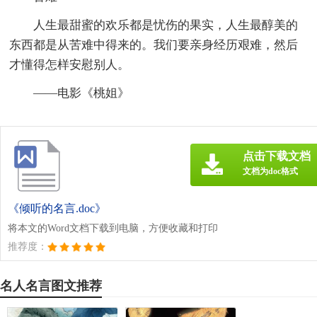
人生最甜蜜的欢乐都是忧伤的果实，人生最醇美的
东西都是从苦难中得来的。我们要亲身经历艰难，然后
才懂得怎样安慰别人。
——电影《桃姐》
点击下载文档
文档为doc格式
《倾听的名言.doc》
将本文的Word文档下载到电脑，方便收藏和打印
推荐度：
名人名言图文推荐