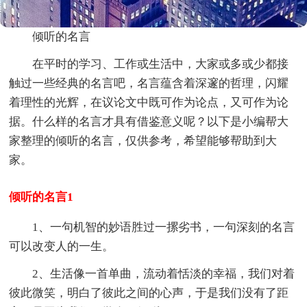
倾听的名言
在平时的学习、工作或生活中，大家或多或少都接
触过一些经典的名言吧，名言蕴含着深邃的哲理，闪耀
着理性的光辉，在议论文中既可作为论点，又可作为论
据。什么样的名言才具有借鉴意义呢？以下是小编帮大
家整理的倾听的名言，仅供参考，希望能够帮助到大
家。
倾听的名言1
1、一句机智的妙语胜过一摞劣书，一句深刻的名言
可以改变人的一生。
2、生活像一首单曲，流动着恬淡的幸福，我们对着
彼此微笑，明白了彼此之间的心声，于是我们没有了距